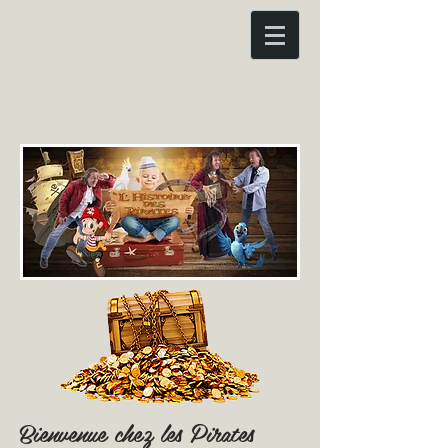
Bienvenue chez les Pirates