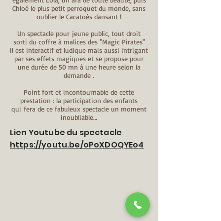
Chloé le plus petit perroquet du monde, sans
oublier le Cacatoès dansant !
Un spectacle pour jeune public, tout droit
sorti du coffre à malices des "Magic Pirates"
Il est interactif et ludique mais aussi intrigant
par ses effets magiques et se propose pour
une durée de 50 mn à une heure selon la
demande .
Point fort et incontournable de cette
prestation : la participation des enfants
qui fera de ce fabuleux spectacle un moment
inoubliable…
Lien Youtube du spectacle
https://youtu.be/oPoXDOQYEo4