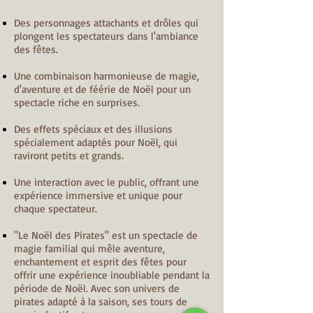
Des personnages attachants et drôles qui
plongent les spectateurs dans l'ambiance
des fêtes.
Une combinaison harmonieuse de magie,
d'aventure et de féérie de Noël pour un
spectacle riche en surprises.
Des effets spéciaux et des illusions
spécialement adaptés pour Noël, qui
raviront petits et grands.
Une interaction avec le public, offrant une
expérience immersive et unique pour
chaque spectateur.
"Le Noël des Pirates" est un spectacle de
magie familial qui mêle aventure,
enchantement et esprit des fêtes pour
offrir une expérience inoubliable pendant la
période de Noël. Avec son univers de
pirates adapté à la saison, ses tours de