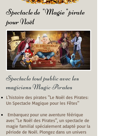
Spectacle de "Magie "pirate
pour Noël
Spectacle tout public avec les
magiciens Magic Pirates
L'histoire des pirates "Le Noël des Pirates:
Un Spectacle Magique pour les Fêtes"
Embarquez pour une aventure féérique
avec "Le Noël des Pirates", un spectacle de
magie familial spécialement adapté pour la
période de Noël. Plongez dans un univers