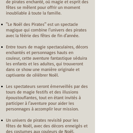
de pirates enchanté, où magie et esprit des
fêtes se mêlent pour offrir un moment
inoubliable à toute la famille.
"Le Noël des Pirates" est un spectacle
magique qui combine l'univers des pirates
avec la féérie des fêtes de fin d'année.
Entre tours de magie spectaculaires, décors
enchantés et personnages hauts en
couleur, cette aventure fantastique séduira
les enfants et les adultes, qui trouveront
dans ce show une manière originale et
captivante de célébrer Noël.
Les spectateurs seront émerveillés par des
tours de magie festifs et des illusions
époustouflantes, tout en étant invités à
participer à l'aventure pour aider les
personnages à accomplir leur mission.
Un univers de pirates revisité pour les
fêtes de Noël, avec des décors enneigés et
des costumes aux couleurs de Noël.